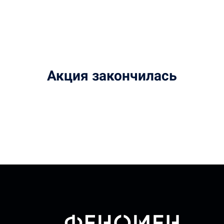
Акция закончилась