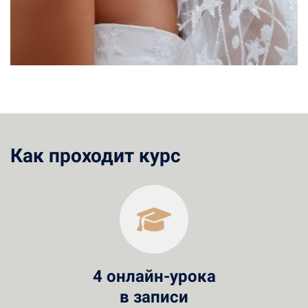
Как проходит курс
4 онлайн-урока
в записи