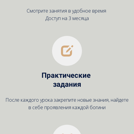
Смотрите занятия в удобное время
Доступ на 3 месяца
Практические
задания
После каждого урока закрепите новые знания, найдете
в себе проявления каждой богини