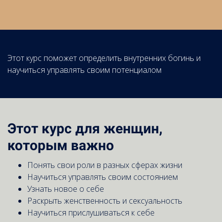
Этот курс поможет определить внутренних богинь
и
научиться управлять своим потенциалом
Этот курс для женщин,
которым важно
Понять свои роли в разных сферах жизни
Научиться управлять своим состоянием
Узнать новое о себе
Раскрыть женственность и сексуальность
Научиться прислушиваться к себе