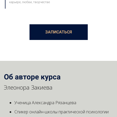
карьере, любви, творчестве
ЗАПИСАТЬСЯ
Об авторе курса
Элеонора Закиева
Ученица Александра Рязанцева
Спикер онлайн-школы практической психологии