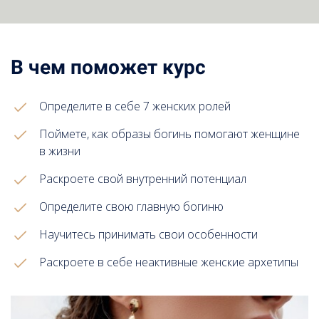
В чем поможет курс
Определите в себе 7 женских ролей
Поймете, как образы богинь помогают женщине
в жизни
Раскроете свой внутренний потенциал
Определите свою главную богиню
Научитесь принимать свои особенности
Раскроете в себе неактивные женские архетипы