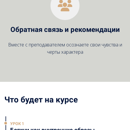
Обратная связь и рекомендации
Вместе с преподавателем осознаете свои чувства и
черты характера
Что будет на курсе
УРОК 1
Богини как внутренние образы