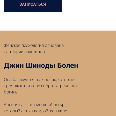
ЗАПИСАТЬСЯ
Женская психология основана
на теории архетипов
Джин Шиноды Болен
Она базируется на 7 ролях, которые
проявляются через образы греческих
богинь
Архетипы — это мощный ресурс,
который есть в каждой женщине.