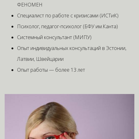
ФЕНОМЕН
Специалист по работе с кризисами (ИСТиК)
Психолог, педагог-психолог (БФУ им.Канта)
Системный консультант (МИПУ)
Опыт индивидуальных консультаций в Эстонии,
Латвии, Швейцарии
Опыт работы — более 13 лет