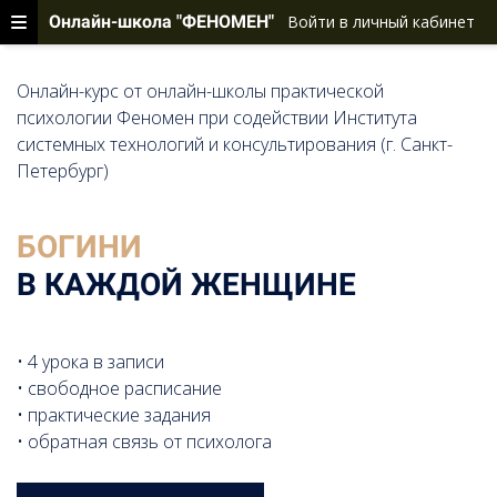
Онлайн-школа "ФЕНОМЕН"
Войти в личный кабинет
Онлайн-курс от онлайн-школы практической
психологии Феномен при содействии Института
системных технологий и консультирования (г. Санкт-
Петербург)
БОГИНИ
В КАЖДОЙ ЖЕНЩИНЕ
• 4 урока в записи
• свободное расписание
• практические задания
• обратная связь от психолога