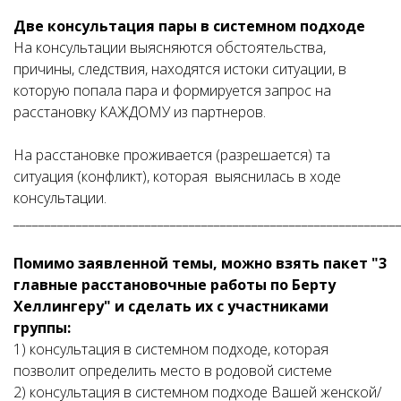
Две консультация пары в системном подходе
На консультации выясняются обстоятельства,
причины, следствия, находятся истоки ситуации, в
которую попала пара и формируется запрос на
расстановку КАЖДОМУ из партнеров.
На расстановке проживается (разрешается) та
ситуация (конфликт), которая выяснилась в ходе
консультации.
_____________________________________________________________
Помимо заявленной темы, можно взять пакет "3
главные расстановочные работы по Берту
Хеллингеру" и сделать их с участниками
группы:
1) консультация в системном подходе, которая
позволит определить место в родовой системе
2) консультация в системном подходе Вашей женской/