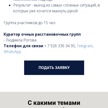
Результат - выход из самых сложных ситуаций, в
которых уже хочется махнуть рукой
Группа участников до 15 чел.
Куратор очных расстановочных групп
- Людмила Рогова
Телефон для связи
+ 7 926 336 34 95,
Telegram
,
WhatsApp
ПОДАТЬ ЗАЯВКУ
С какими темами