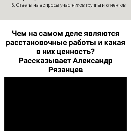
Ответы на вопросы участников группы и клиентов
Чем на самом деле являются
расстановочные работы и какая
в них ценность?
Рассказывает Александр
Рязанцев