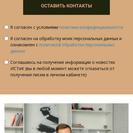
ОСТАВИТЬ КОНТАКТЫ
Я согласен с условиями
политики конфиденциальности
Я согласен на обработку моих персональных данных и
ознакомлен с
политикой обработки персональных
данных
Соглашаюсь на получение информации о новостях
ИСТиК (вы в любой момент можете отказаться от
получения писем в личном кабинете)