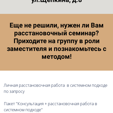
Еще не решили, нужен ли Вам
расстановочный семинар?
Приходите на группу в роли
заместителя и познакомьтесь с
методом!
Ссылка на это место страницы:
#buy
Личная расстановочная работа в системном подходе
по запросу
Пакет "Консультация + расстановочная работа в
системном подходе"