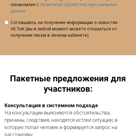
ознакомлен с
политикой обработки персональных
данных
Соглашаюсь на получение информации о новостях
ИСТиК (вы в любой момент можете отказаться от
получения писем в личном кабинете)
Пакетные предложения для
участников:
Консультация в системном подходе
На консультации выясняются обстоятельства,
причины, следствия, находятся истоки ситуации, в
которую попал человек и формируется запрос на
расстановку.