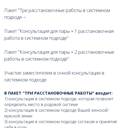
Пакет "Три расстановочные работы в системном
подходе -
Пакет "Консультация для пары + 1 расстановочная
работа в системном подходе"
Пакет "Консультация для пары + 2 расстановочные
работы в системном подходе"
Участие заместителем в очной консультации в
системном подходе
В ПАКЕТ "
ТРИ РАССТАНОВОЧНЫЕ РАБОТЫ" входит:
1) консультация в системном подходе, которая позволит
определить место в родовой системе
2) консультация в системном подходе Вашей женской/
мужской линии
3) консультация в системном подходе согласия и принятия
себя в роду