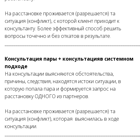
На расстановке проживается (разрешается) та
ситуация (конфликт), с которой клиент приходит к
консультанту. Более эффективный способ решить
вопросы точечно и без откатов в результате.
_____________________________________________________________
Консультация пары + консультацияв системном
подходе
На консультации выясняются обстоятельства,
причины, следствия, находятся истоки ситуации, в
которую попала пара и формируется запрос на
расстановку ОДНОГО из партнеров.
На расстановке проживается (разрешается) та
ситуация (конфликт), которая выяснилась в ходе
консультации.
_____________________________________________________________