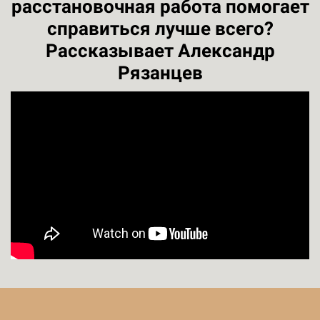
расстановочная работа помогает
справиться лучше всего?
Рассказывает Александр
Рязанцев