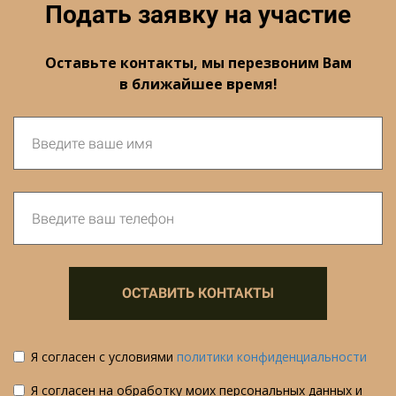
Подать заявку на участие
Оставьте контакты, мы перезвоним Вам
в ближайшее время!
ОСТАВИТЬ КОНТАКТЫ
Я согласен с условиями
политики конфиденциальности
Я согласен на обработку моих персональных данных и