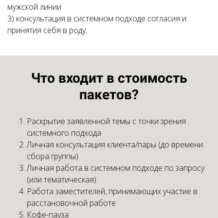
мужской линии
3) консультация в системном подходе согласия и
принятия себя в роду.
Что входит в стоимость
пакетов?
Раскрытие заявленной темы с точки зрения
системного подхода
Личная консультация клиента/пары (до времени
сбора группы)
Личная работа в системном подходе по запросу
(или тематическая)
Работа заместителей, принимающих участие в
расстановочной работе
Кофе-пауза