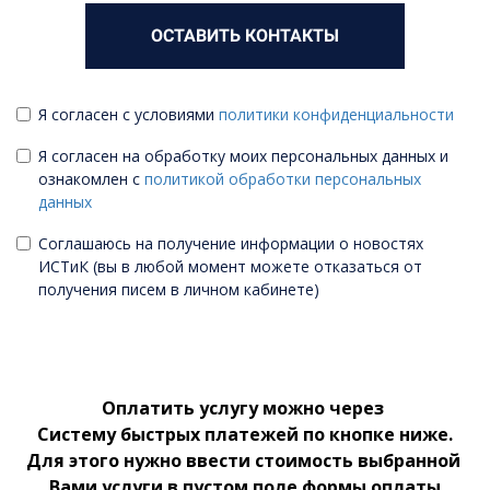
ОСТАВИТЬ КОНТАКТЫ
Я согласен с условиями
политики конфиденциальности
Я согласен на обработку моих персональных данных и
ознакомлен с
политикой обработки персональных
данных
Соглашаюсь на получение информации о новостях
ИСТиК (вы в любой момент можете отказаться от
получения писем в личном кабинете)
Оплатить услугу можно через
Систему быстрых платежей по кнопке ниже.
Для этого нужно ввести стоимость выбранной
Вами услуги в пустом поле формы оплаты