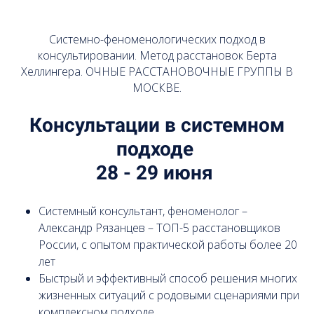
Системно-феноменологических подход в
консультировании. Метод расстановок Берта
Хеллингера. ОЧНЫЕ РАССТАНОВОЧНЫЕ ГРУППЫ В
МОСКВЕ.
Консультации в системном
подходе
28 - 29 июня
Системный консультант, феноменолог –
Александр Рязанцев – ТОП-5 расстановщиков
России, с опытом практической работы более 20
лет
Быстрый и эффективный способ решения многих
жизненных ситуаций с родовыми сценариями при
комплексном подходе