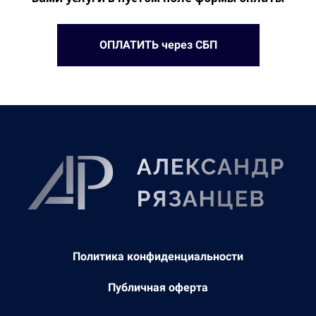
ОПЛАТИТЬ через СБП
Политика конфиденциальности
Публичная оферта