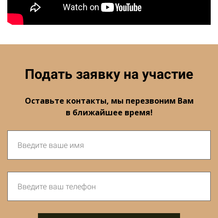
Подать заявку на участие
Оставьте контакты, мы перезвоним Вам
в ближайшее время!