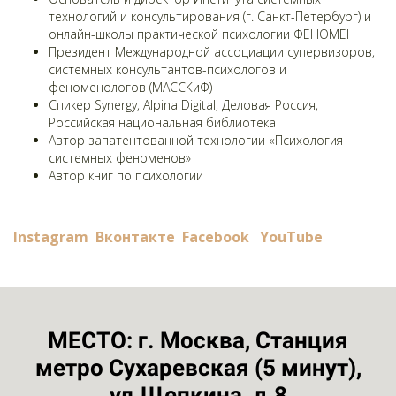
технологий и консультирования (г. Санкт-Петербург) и
онлайн-школы практической психологии ФЕНОМЕН
Президент Международной ассоциации супервизоров,
системных консультантов-психологов и
феноменологов (МАССКиФ)
Спикер Synergy, Alpina Digital, Деловая Россия,
Российская национальная библиотека
Автор запатентованной технологии «Психология
системных феноменов»
Автор книг по психологии
Instagram
Вконтакте
Facebook
YouTube
МЕСТО: г. Москва, Станция
метро Сухаревская (5 минут),
ул.Щепкина, д.8