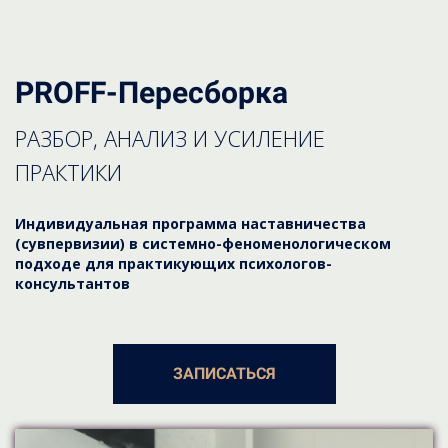
PROFF-Пересборка
РАЗБОР, АНАЛИЗ И УСИЛЕНИЕ
ПРАКТИКИ
Индивидуальная программа наставничества
(сувпервизии) в системно-феноменологическом
подходе для практикующих психологов-
консультантов
ЗАПИСАТЬСЯ