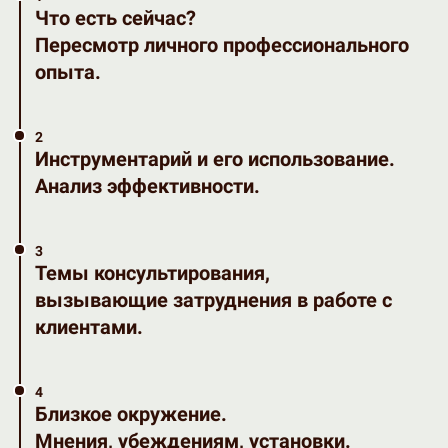
Ч
то есть сейчас?
Пересмотр личного профессионального
опыта.
2
Инструментарий и его использование.
Анализ эффективности.
3
Темы консультирования,
вызывающие затруднения в работе с
клиентами.
4
Близкое окружение.
Мнения, убеждениям, установки.