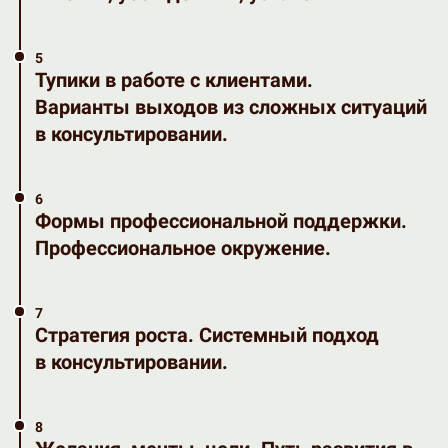
5
Тупики в работе с клиентами.
Варианты выходов из сложных ситуаций
в консультировании.
6
Формы профессиональной поддержки.
Профессиональное окружение.
7
Стратегия роста. Системный подход
в консультировании.
8