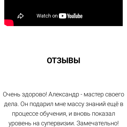
ОТЗЫВЫ
Очень здорово! Александр - мастер своего
дела. Он подарил мне массу знаний ещё в
процессе обучения, и вновь показал
уровень на супервизии. Замечательно!