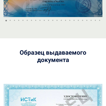
Образец выдаваемого
документа