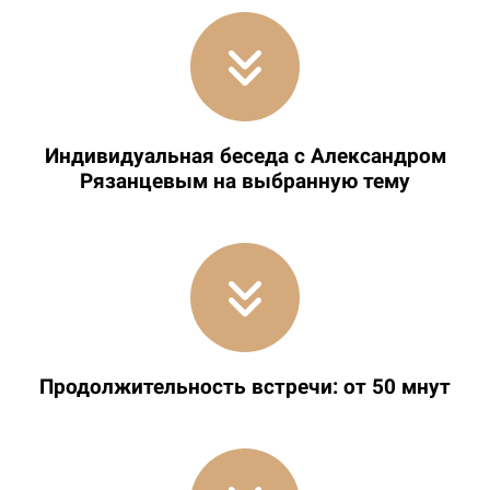
Индивидуальная беседа с Александром
Рязанцевым на выбранную тему
Продолжительность встречи: от 50 мнут