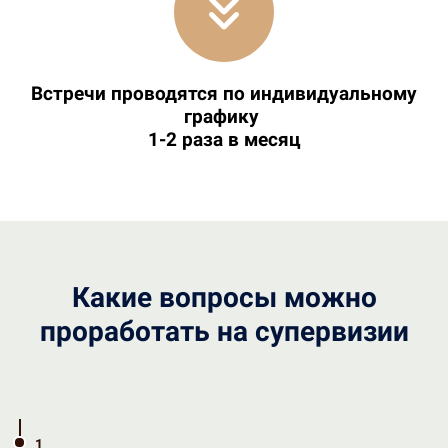
Встречи проводятся по индивидуальному
графику
1-2 раза в месяц
Какие вопросы можно
проработать на супервизии
1