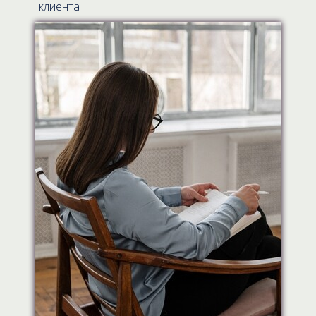
клиента