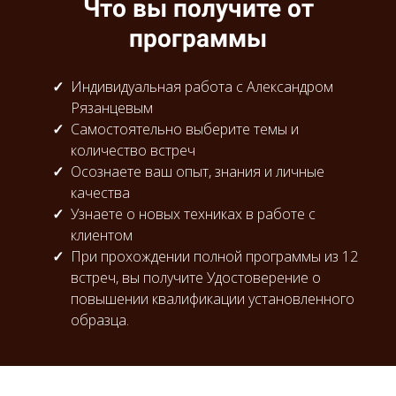
Что вы получите от
программы
Индивидуальная работа с Александром
Рязанцевым
Самостоятельно выберите темы и
количество встреч
Осознаете ваш опыт, знания и личные
качества
Узнаете о новых техниках в работе с
клиентом
При прохождении полной программы из 12
встреч, вы получите Удостоверение о
повышении квалификации установленного
образца.