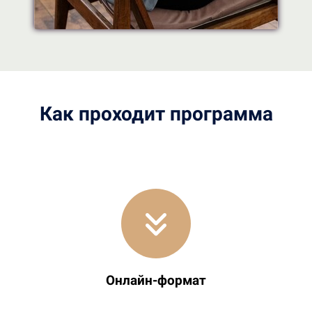
Как проходит программа
Онлайн-формат