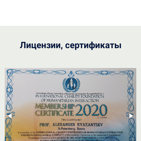
Лицензии, сертификаты