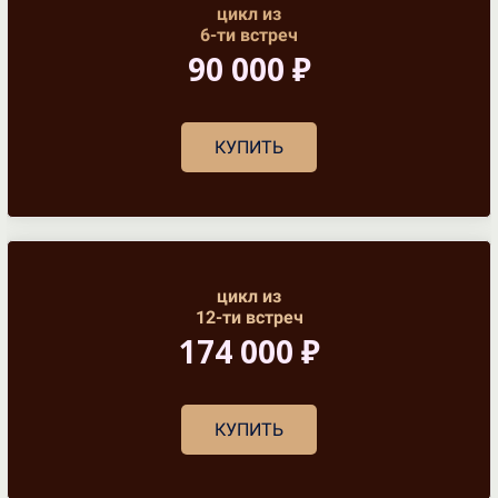
цикл из
6-ти встреч
90 000 ₽
КУПИТЬ
цикл из
12-ти встреч
174 000 ₽
КУПИТЬ