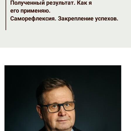
Полученный результат. Как я
его применяю.
Саморефлексия. Закрепление успехов.