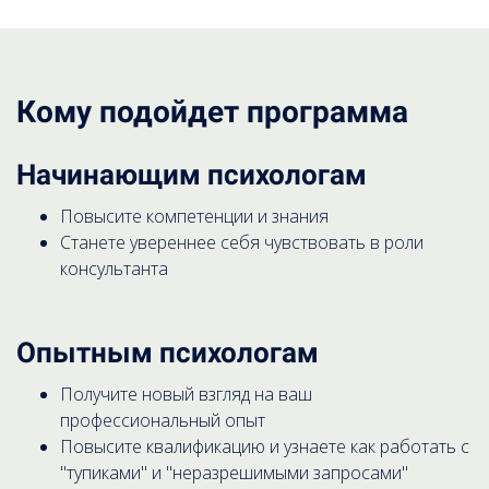
Кому подойдет программа
Начинающим психологам
Повысите компетенции и знания
Станете увереннее себя чувствовать в роли
консультанта
Опытным психологам
Получите новый взгляд на ваш
профессиональный опыт
Повысите квалификацию и узнаете как работать с
"тупиками" и "неразрешимыми запросами"