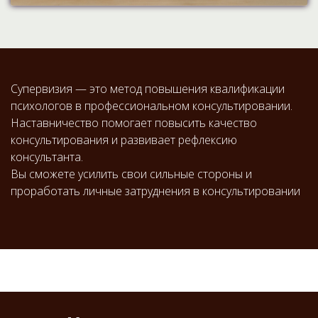
Супервизия — это метод повышения квалификации
психологов в профессиональном консультировании.
Наставничество помогает повысить качество
консультирования и развивает рефлексию
консультанта.
Вы сможете усилить свои сильные стороны и
проработать личные затруднения в консультировании