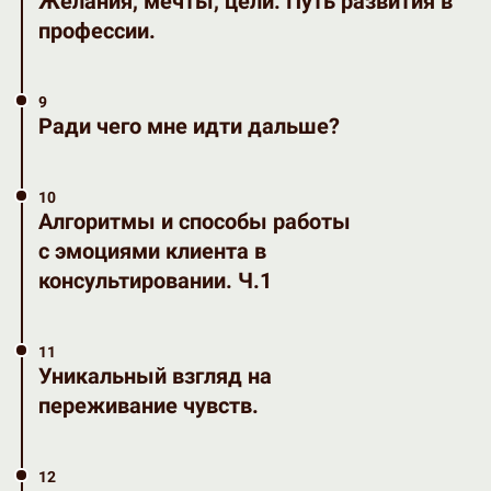
Желания, мечты, цели. Путь развития в
профессии.
9
Ради чего мне идти дальше?
10
Алгоритмы и способы работы
с эмоциями клиента в
консультировании. Ч.1
11
Уникальный взгляд на
переживание чувств.
12