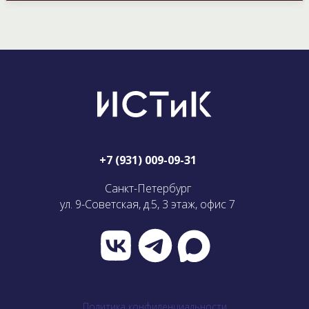
+7
(931) 009-09-31
Санкт-Петербург
ул. 9-Советская, д.5,
3 этаж, офис 7
Политика конфиденциальности