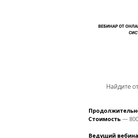
ВЕБИНАР ОТ ОНЛ
СИС
Найдите от
Продолжительн
Стоимость
— 800
Ведущий вебина