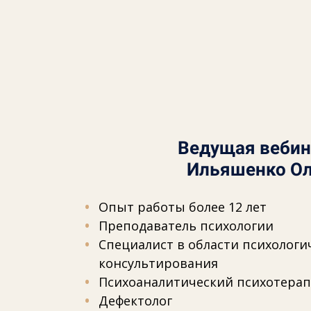
Ведущая вебин
Ильяшенко Ол
Опыт работы более 12 лет
Преподаватель психологии
Специалист в области психологи
консультирования
Психоаналитический психотерап
Дефектолог