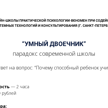
АЙН-ШКОЛЫ ПРАКТИЧЕСКОЙ ПСИХОЛОГИИ ФЕНОМЕН ПРИ СОДЕЙ
ТЕМНЫХ ТЕХНОЛОГИЙ И КОНСУЛЬТИРОВАНИЯ (Г. САНКТ-ПЕТЕРБ
“УМНЫЙ ДВОЕЧНИК”
парадокс современной школы
вет на вопрос: “Почему способный ребенок учи
ость
— 2 часа
 рублей
ра: